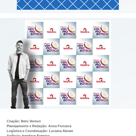
Criação: Beto Venturi
Planejamento e Redação: Anna Fonseca
Logística e Coordenação: Luciana Abram
Agência: Interface Eventos