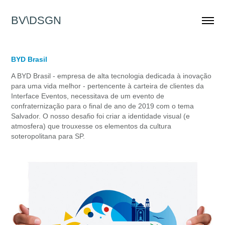
BV\DSGN
BYD Brasil
A BYD Brasil - empresa de alta tecnologia dedicada à inovação
para uma vida melhor - pertencente à carteira de clientes da
Interface Eventos, necessitava de um evento de
confraternização para o final de ano de 2019 com o tema
Salvador. O nosso desafio foi criar a identidade visual (e
atmosfera) que trouxesse os elementos da cultura
soteropolitana para SP.