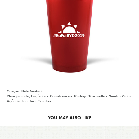
Criação: Beto Venturi
Planejamento, Logística e Coordenação: Rodrigo Tescarollo e Sandro Vieira
Agência: Interface Eventos
YOU MAY ALSO LIKE