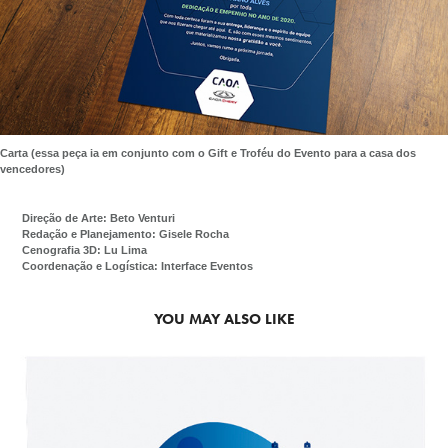
Carta (essa peça ia em conjunto com o Gift e Troféu do Evento para a casa dos
vencedores)
Direção de Arte: Beto Venturi
Redação e Planejamento: Gisele Rocha
Cenografia 3D: Lu Lima
Coordenação e Logística: Interface Eventos
YOU MAY ALSO LIKE