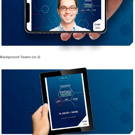
Background Teams (vs 2)