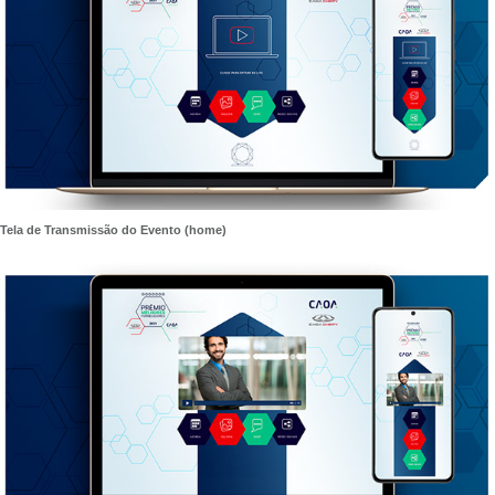
Tela de Transmissão do Evento (home)