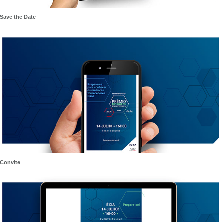
Save the Date
Convite