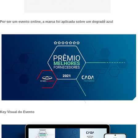
Por ser um evento online, a marca foi aplicada sobre um degradê azul
Key Visual do Evento