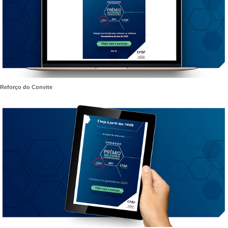
Reforço do Convite