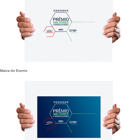
Marca do Evento